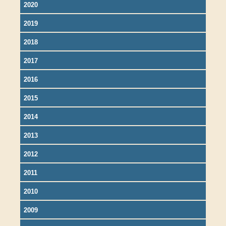
2020
2019
2018
2017
2016
2015
2014
2013
2012
2011
2010
2009