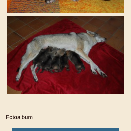
Fotoalbum