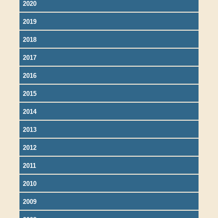
2020
2019
2018
2017
2016
2015
2014
2013
2012
2011
2010
2009