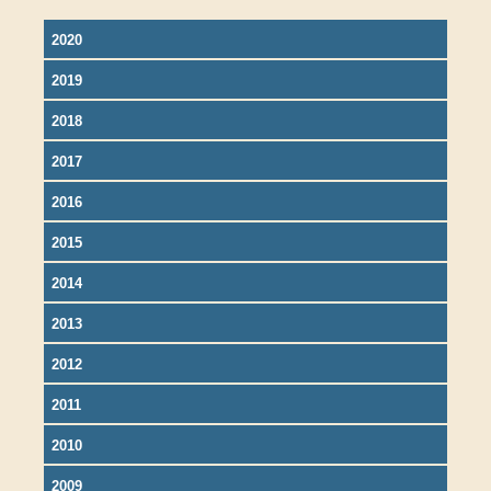
2020
2019
2018
2017
2016
2015
2014
2013
2012
2011
2010
2009