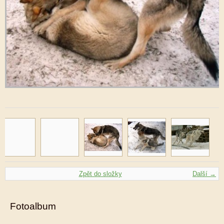
Zpět do složky
Další →
Fotoalbum