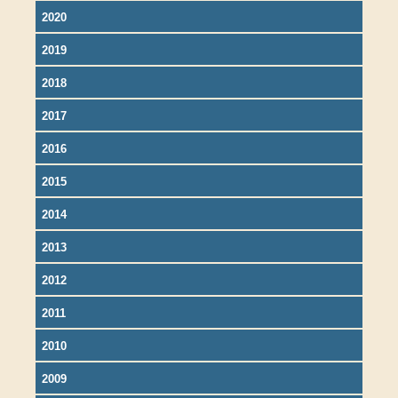
2020
2019
2018
2017
2016
2015
2014
2013
2012
2011
2010
2009