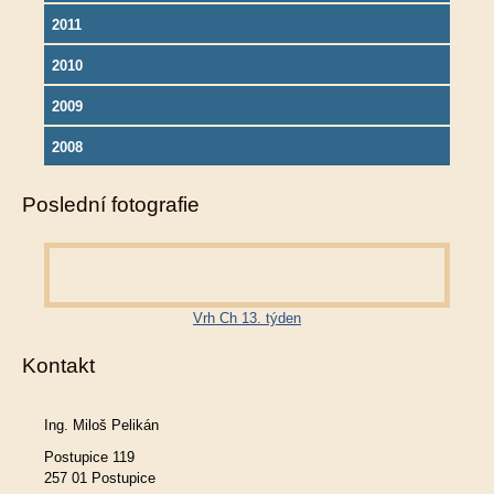
2011
2010
2009
2008
Poslední fotografie
Vrh Ch 13. týden
Kontakt
Ing. Miloš Pelikán
Postupice 119
257 01 Postupice