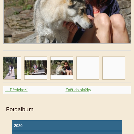
← Předchozí
Zpět do složky
Fotoalbum
2020