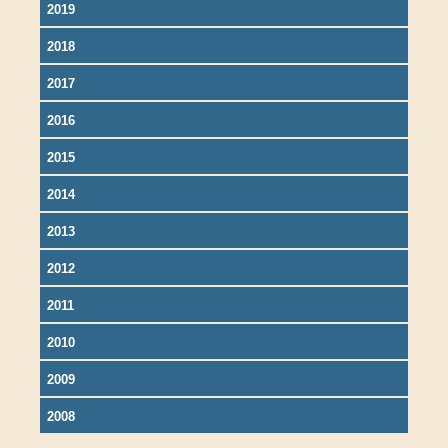
2019
2018
2017
2016
2015
2014
2013
2012
2011
2010
2009
2008