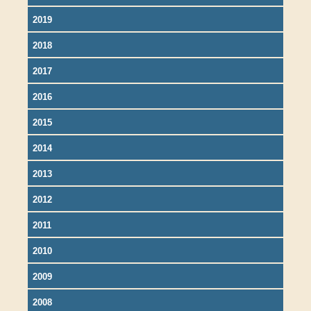
2019
2018
2017
2016
2015
2014
2013
2012
2011
2010
2009
2008