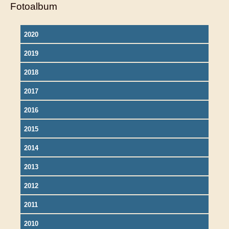
Fotoalbum
2020
2019
2018
2017
2016
2015
2014
2013
2012
2011
2010