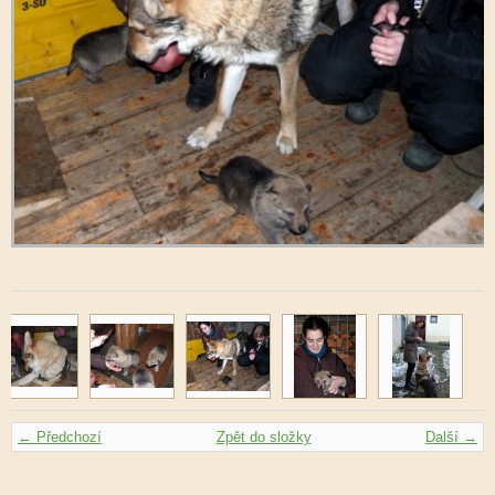
← Předchozí
Zpět do složky
Další →