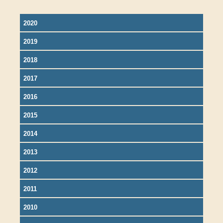
2020
2019
2018
2017
2016
2015
2014
2013
2012
2011
2010