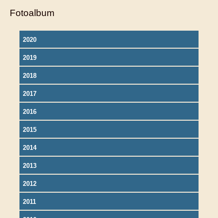
Fotoalbum
2020
2019
2018
2017
2016
2015
2014
2013
2012
2011