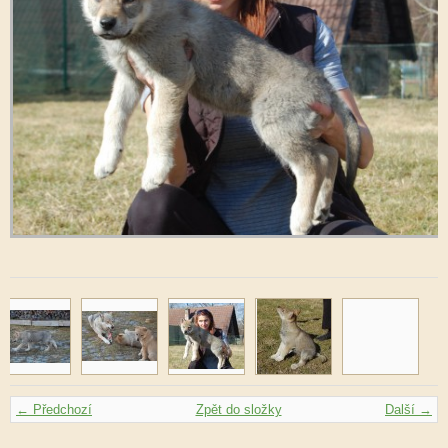
← Předchozí
Zpět do složky
Další →