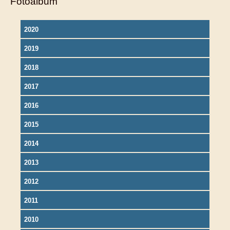
Fotoalbum
2020
2019
2018
2017
2016
2015
2014
2013
2012
2011
2010