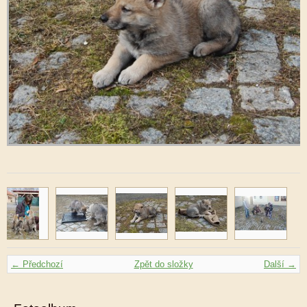
← Předchozí
Zpět do složky
Další →